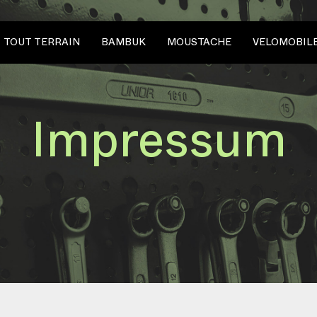
TOUT TERRAIN
BAMBUK
MOUSTACHE
VELOMOBIL
Impressum