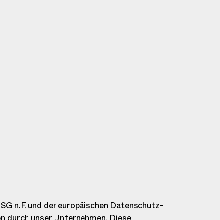
/
SG n.F. und der europäischen Datenschutz-
n durch unser Unternehmen. Diese