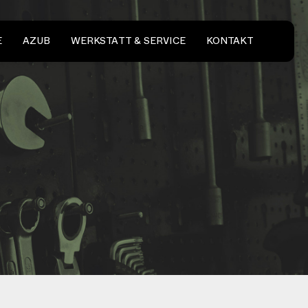
E
AZUB
WERKSTATT & SERVICE
KONTAKT